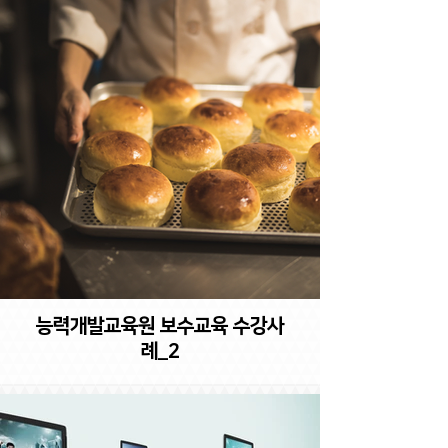
능력개발교육원 보수교육 수강사
례_2