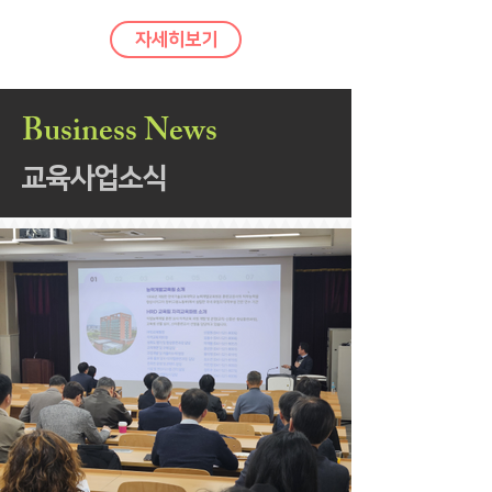
자세히보기
Business News
교육사업소식