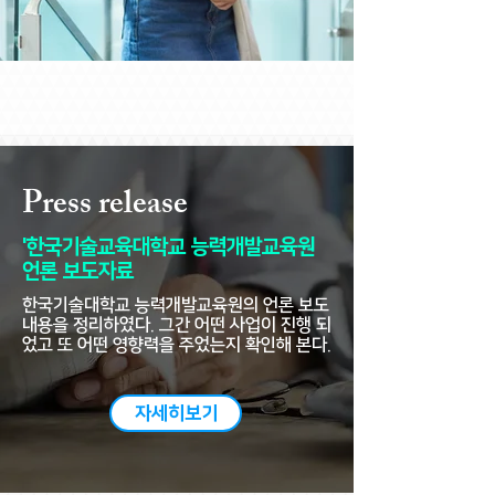
Press release
'한국기술교육대학교 능력개발교육원
언론 보도자료
한국기술대학교 능력개발교육원의 언론 보도
내용을 정리하였다. 그간 어떤 사업이 진행 되
었고 또 어떤 영향력을 주었는지 확인해 본다.
자세히보기