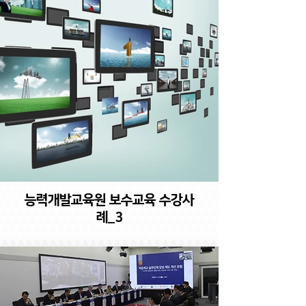
능력개발교육원 보수교육 수강사
례_3