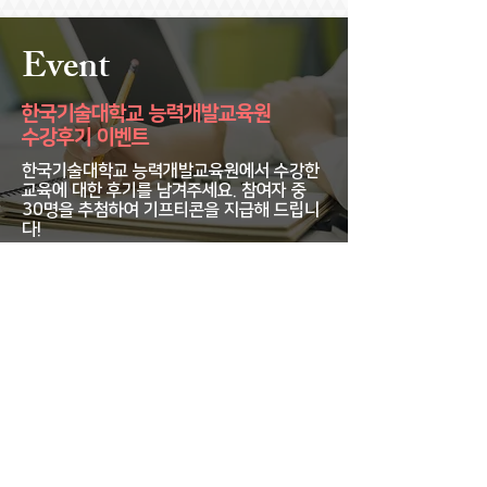
Event
한국기술대학교 능력개발교육원
수강후기 이벤트
한국기술대학교 능력개발교육원에서 수강한
교육에 대한 후기를 남겨주세요. 참여자 중
30명을 추첨하여 기프티콘을 지급해 드립니
다!
자세히보기
캠퍼스갤러리