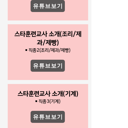
유튜브보기
스타훈련교사 소개(조리/제
과/제빵)
￭ 직종2(조리/제과/제빵)
유튜브보기
스타훈련교사 소개(기계)
￭ 직종3(기계)
유튜브보기