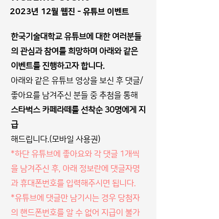
2023년 12월 웹진 -
유튜브 이벤트
한국기술대학교 유튜브에 대한 여러분들
의 관심과 참여를 희망하며 아래와 같은
이벤트를 진행하고자 합니다.
아래와 같은 유튜브 영상을 보신 후 댓글/
좋아요를 남겨주신 분들 중 추첨을 통해
스타벅스 카페라떼를 선착순 30명에게 지
급
해드립니다.(모바일 사용권)
*하단 유튜브에 좋아요와 각 댓글 1개씩
을 남겨주신 후, 아래 정보란에 댓글자명
과 휴대폰번호를 입력해주시면 됩니다.
​*유튜브에 댓글만 남기시는 경우 당첨자
의 핸드폰번호를 알 수 없어 지급이 불가