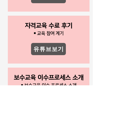
자격교육 수료 후기
￭ 교육 참여 계기
유튜브보기
보수교육 이수프로세스 소개
￭ 보수교육 이수 프로세스 소개
유튜브보기
보수교육 입퇴소 절차 소개