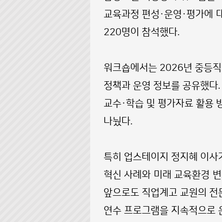
교육과정 편성·운영·평가에 대
220명이 참석했다.
워크숍에서는 2026년 중등직업
정책과 운영 정보를 공유했다.
교수·학습 및 평가자료 활용 
나눴다.
특히 업스테이지 정지혜 이사가 
혁신 사례와 미래 교육환경 
앞으로도 직업계고 교원의 전
연수 프로그램을 지속적으로 