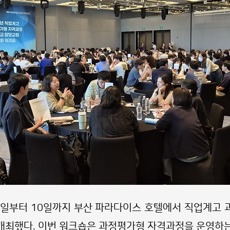
9일부터 10일까지 부산 파라다이스 호텔에서 직업계고
개최했다. 이번 워크숍은 과정평가형 자격과정을 운영하