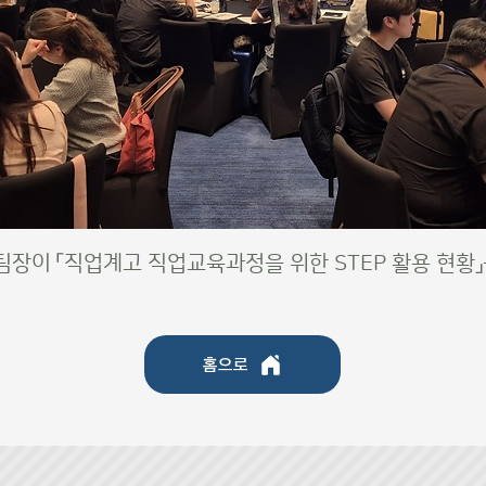
장이 「직업계고 직업교육과정을 위한 STEP 활용 현황」
홈으로