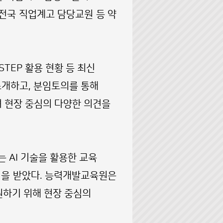
전국 직업계고 담당교원 등 약
TEP 활용 현황 등 최신
소개하고, 분임토의를 통해
며 현장 중심의 다양한 의견을
는 AI 기술을 활용한 교육
심을 받았다. 능력개발교육원은
하기 위해 현장 중심의