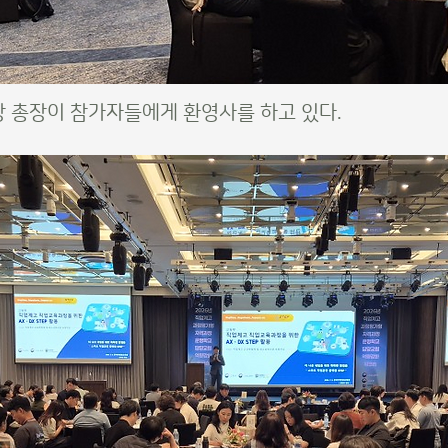
 총장이 참가자들에게 환영사를 하고 있다.