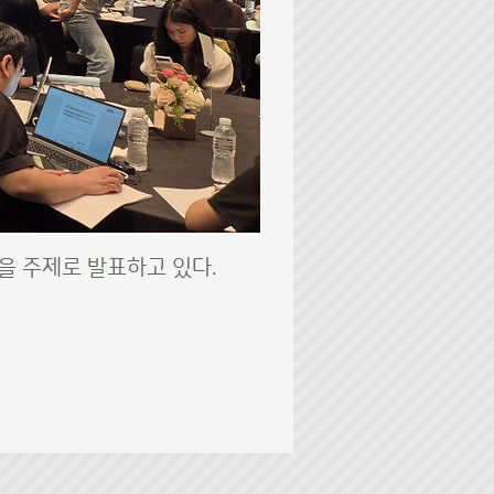
을 주제로 발표하고 있다.