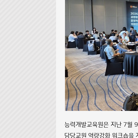
능력개발교육원은 지난 7월 
담당교원 역량강화 워크숍을 