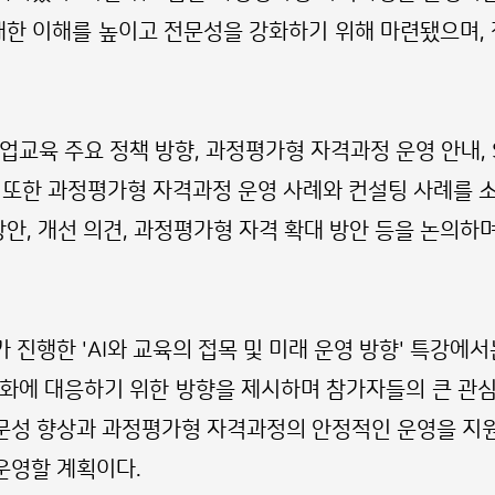
한 이해를 높이고 전문성을 강화하기 위해 마련됐으며, 
교육 주요 정책 방향, 과정평가형 자격과정 운영 안내, S
 또한 과정평가형 자격과정 운영 사례와 컨설팅 사례를 
방안, 개선 의견, 과정평가형 자격 확대 방안 등을 논의하
진행한 'AI와 교육의 접목 및 미래 운영 방향' 특강에서
변화에 대응하기 위한 방향을 제시하며 참가자들의 큰 관
문성 향상과 과정평가형 자격과정의 안정적인 운영을 지원
운영할 계획이다.