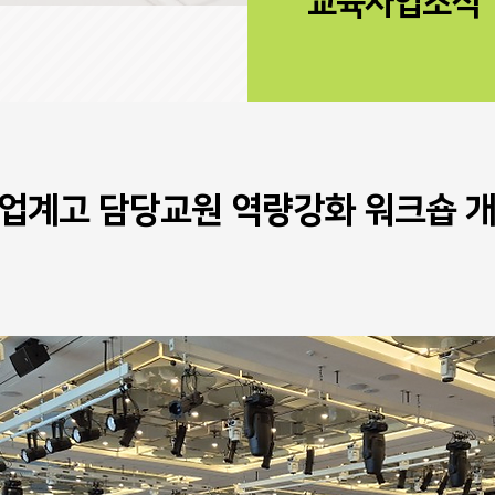
교육사업소식
업계고 담당교원 역량강화 워크숍 