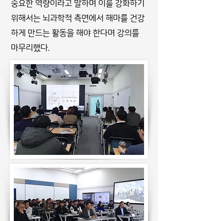
중요한 역량이라고 말하며 이를 강화하기
위해서는 뇌과학적 측면에서 해마를 건강
하게 만드는 활동을 해야 한다며 강의를
마무리했다.