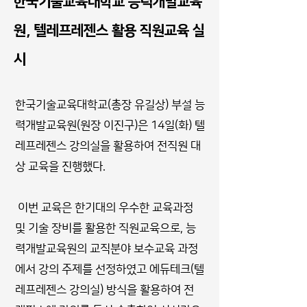
한국기술교육대학교 능력개발교육
원, 텔레프레젠스 활용 직원교육 실
시
한국기술교육대학교(총장 유길상) 부설 능
력개발교육원(원장 이진구)은 14일(화) 텔
레프레젠스 강의실을 활용하여 전직원 대
상 교육을 진행했다.
이번 교육은 한기대의 우수한 교육과정
및 기술 장비를 활용한 직원교육으로, 능
력개발교육원의 교직분야 보수교육 과정
에서 강의 주제를 선정하였고 에듀테크(텔
레프레젠스 강의실) 방식을 활용하여 전