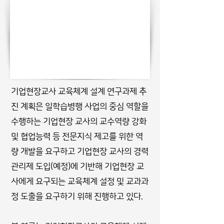
기업현장교사 교육체계 설계 연구과제 추
진 계획은 일학습병행 사업의 중심 역할을
수행하는 기업현장 교사의 교수역량 강화
및 협업능력 등 전문지식 제고를 위한 역
량 개발을 요구하고 기업현장 교사의 경력
관리제 도입(예정)에 기반해 기업현장 교
사에게 요구되는 교육체계 설정 및 교과과
정 도출을 요구하기 위해 진행하고 있다.