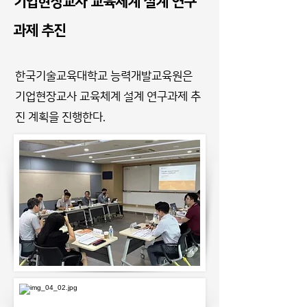
기업현장교사 교육체계 설계 연구
과제 추진
한국기술교육대학교 능력개발교육원은
기업현장교사 교육체계 설계 연구과제 추
진 계획을 진행한다.