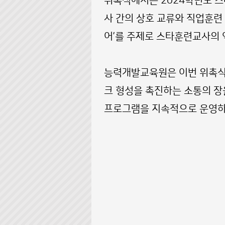
위촉식에서는 2024학년도 
사 간의 상호 교류와 직업훈련
어’를 주제로 스타훈련교사의 
능력개발교육원은 이번 위촉식
크 형성을 촉진하는 소통의 장
프로그램을 지속적으로 운영하며