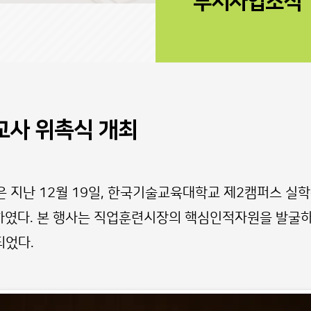
부서사업소식
교사 위촉식 개최
 지난 12월 19일, 한국기술교육대학교 제2캠퍼스 실학
하였다. 본 행사는 직업훈련시장의 핵심인적자원을 발굴
되었다.