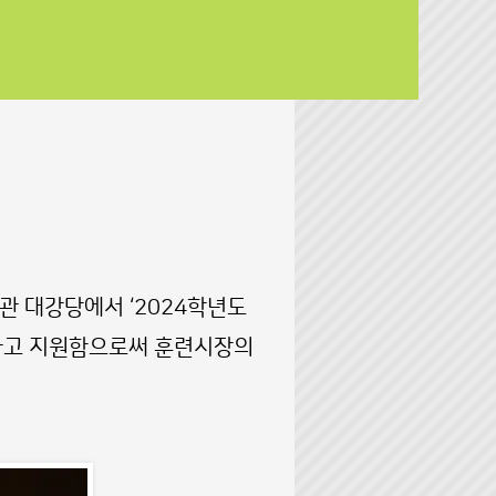
관 대강당에서 ‘2024학년도
하고 지원함으로써 훈련시장의