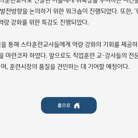
스타훈련교사로 선발된 이들에게 위촉장을 수여하는 시간을
 발전방향을 논의하기 위한 워크숍이 진행되었다. 또한, 
역량 강화를 위한 특강도 진행되었다.
을 통해 스타훈련교사들에게 역량 강화의 기회를 제공하는
을 마련코자 하였다. 앞으로도 직업훈련 교·강사들의 전
, 훈련시장의 품질을 견인하는 데 기여할 예정이다.
홈으로