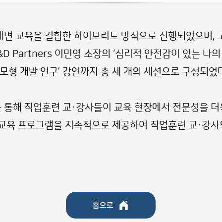
면 교육을 결합한 하이브리드 방식으로 진행되었으며, 
&D Partners 이민영 소장의 ‘심리적 안전감이 있는 
 모형 개발 연구’ 강연까지 총 세 개의 세션으로 구성되었
통해 직업훈련 교·강사들이 교육 현장에서 전문성을 더욱
 교육 프로그램을 지속적으로 제공하여 직업훈련 교·강사
홈으로