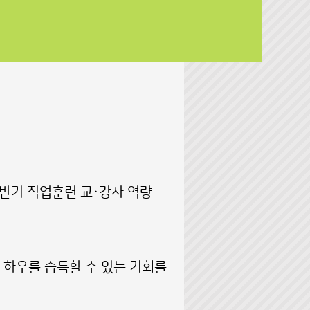
하반기 직업훈련 교·강사 역량
노하우를 습득할 수 있는 기회를