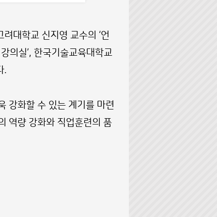
고려대학교 신지영 교수의 ‘언
나의 강의실’, 한국기술교육대학교
다.
 강화할 수 있는 계기를 마련
의 역량 강화와 직업훈련의 품