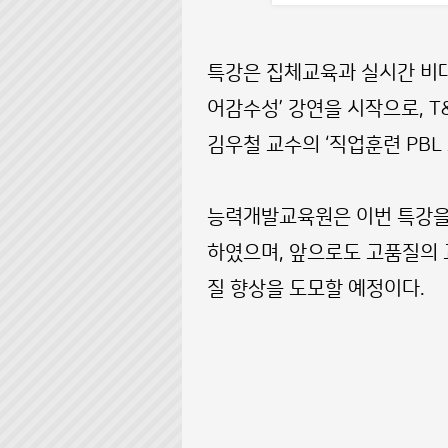
특강은 집체교육과 실시간 비대
어감수성’ 강연을 시작으로, T
김우철 교수의 ‘직업훈련 PBL
능력개발교육원은 이번 특강을 
하였으며, 앞으로도 고품질의
질 향상을 도모할 예정이다.