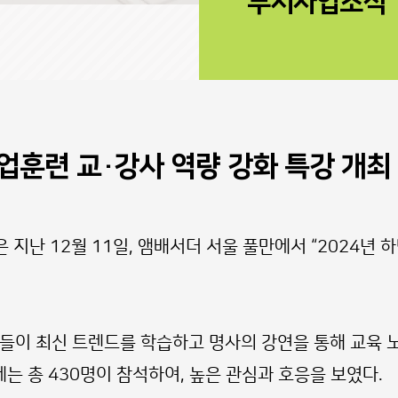
부서사업소식
직업훈련 교·강사 역량 강화 특강 개최
지난 12월 11일, 앰배서더 서울 풀만에서 “2024년 
들이 최신 트렌드를 학습하고 명사의 강연을 통해 교육 
는 총 430명이 참석하여, 높은 관심과 호응을 보였다.